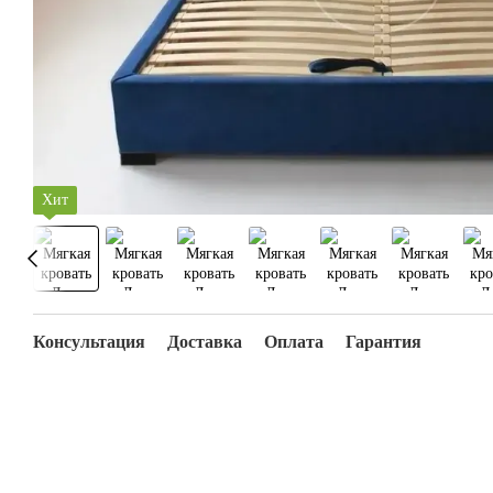
Хит
Консультация
Доставка
Оплата
Гарантия