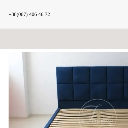
Перейти к основному контенту
+38(067) 406 46 72