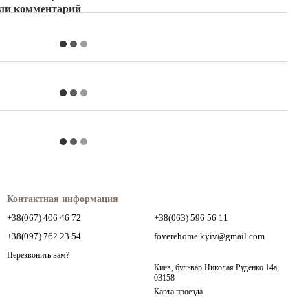
ли комментарий
Контактная информация
+38(067) 406 46 72
+38(063) 596 56 11
+38(097) 762 23 54
foverehome.kyiv@gmail.com
Перезвонить вам?
Киев, бульвар Николая Руденко 14а,
03158
Карта проезда