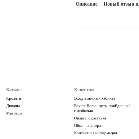
Описание
Новый отзыв и
Каталог
Клиентам
Кровати
Вход в личный кабинет
Диваны
Fovere Home: путь, пройденный
с любовью
Матрасы
Оплата и доставка
Обмен и возврат
Контактная информация