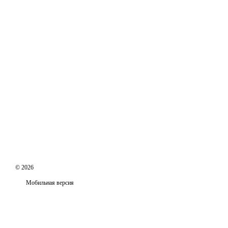
© 2026
Мобильная версия