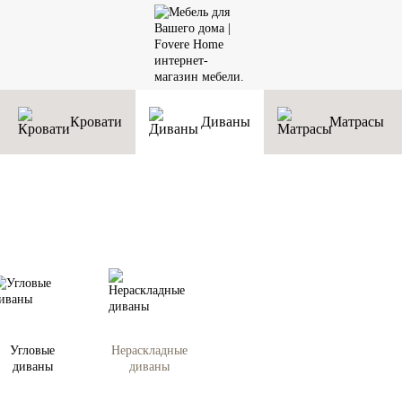
Кровати
Диваны
Матрасы
Угловые
Нераскладные
диваны
диваны