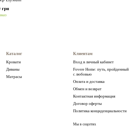
0 грн
аказ
Каталог
Клиентам
Кровати
Вход в личный кабинет
Диваны
Fovere Home: путь, пройденный
с любовью
Матрасы
Оплата и доставка
Обмен и возврат
Контактная информация
Договор оферты
Политика конциденциальности
Мы в соцсетях