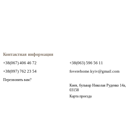
Контактная информация
+38(067) 406 46 72
+38(063) 596 56 11
+38(097) 762 23 54
foverehome.kyiv@gmail.com
Перезвонить вам?
Киев, бульвар Николая Руденко 14а,
03158
Карта проезда