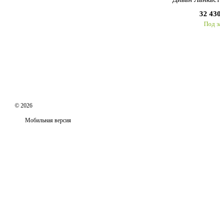
32 43
Под з
© 2026
Мобильная версия