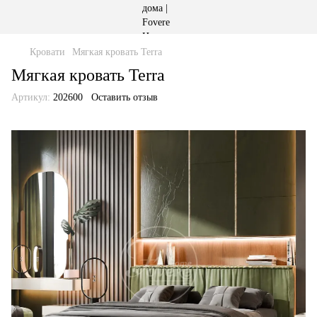
Кровати
Мягкая кровать Terra
Мягкая кровать Terra
Артикул:
202600
Оставить отзыв