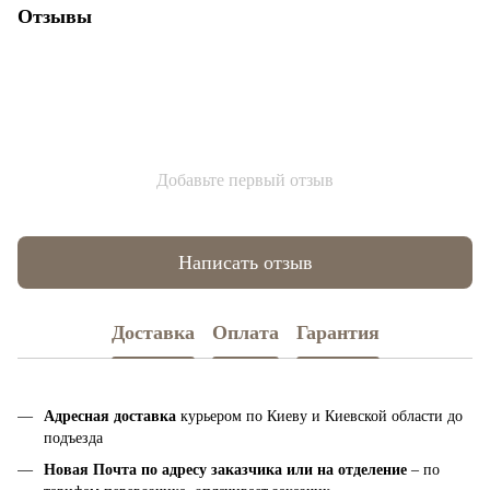
Отзывы
Добавьте первый отзыв
Написать отзыв
Доставка
Оплата
Гарантия
Адресная доставка
курьером по Киеву и Киевской области до
подъезда
Новая Почта по адресу заказчика или на отделение
– по