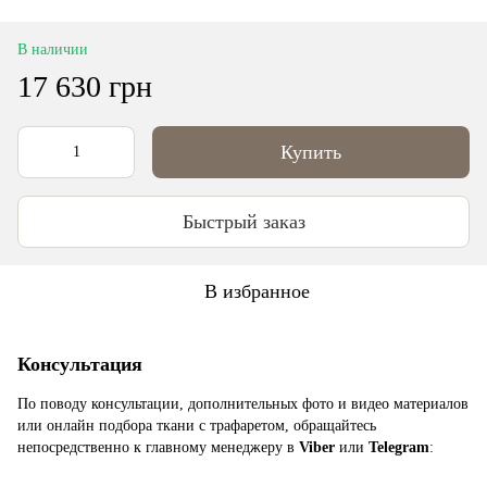
В наличии
17 630 грн
Купить
Быстрый заказ
В избранное
Консультация
По поводу консультации, дополнительных фото и видео материалов
или онлайн подбора ткани с трафаретом, обращайтесь
непосредственно к главному менеджеру в
Viber
или
Telegram
: