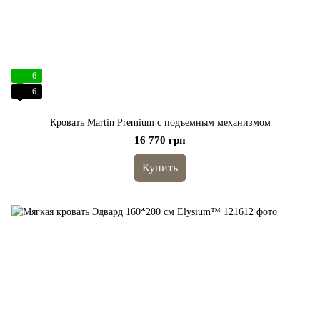
6
6
Кровать Martin Premium с подъемным механизмом
16 770 грн
Купить