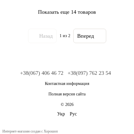
Показать еще 14 товаров
Назад
Вперед
1
из 2
+38(067) 406 46 72
+38(097) 762 23 54
Контактная информация
Полная версия сайта
© 2026
Укр
Рус
Интернет-магазин создан с Хорошоп