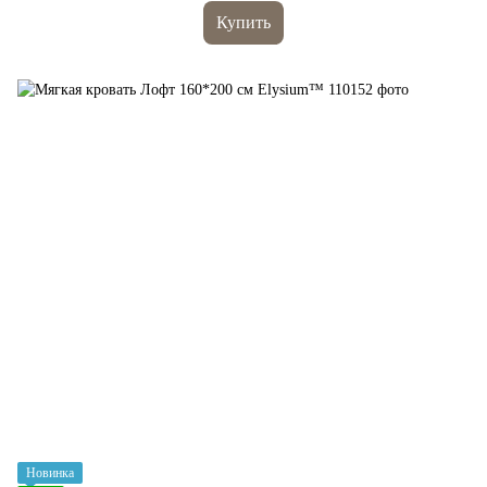
Купить
Новинка