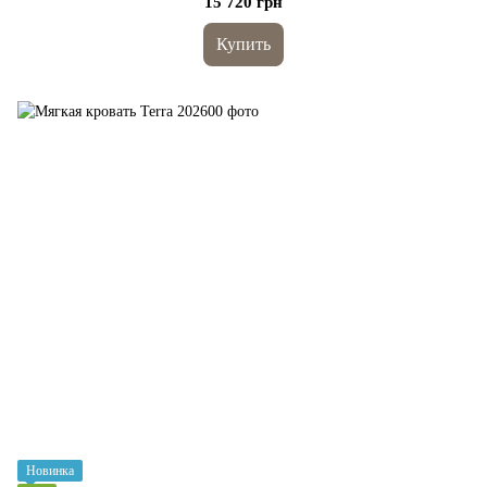
15 720 грн
Купить
Новинка