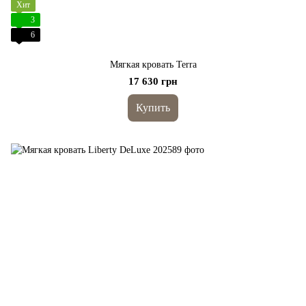
Хит
3
6
Мягкая кровать Terra
17 630 грн
Купить