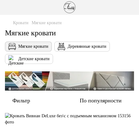
Кровати
Мягкие кровати
Мягкие кровати
Мягкие кровати
Деревянные кровати
Детские кровати
Фильтр
По популярности