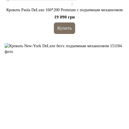
2
Кровать Paola DeLuxe 160*200 Premium с подъемным механизмом
19 090 грн
Купить