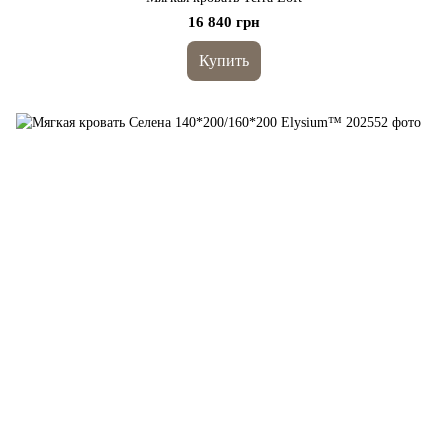
16 840 грн
Купить