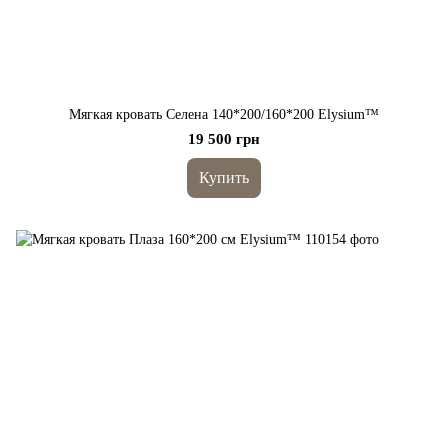
Мягкая кровать Селена 140*200/160*200 Elysium™
19 500 грн
Купить