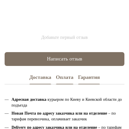
Добавьте первый отзыв
Написать отзыв
Доставка
Оплата
Гарантия
Адресная доставка
курьером по Киеву и Киевской области до
подъезда
Новая Почта по адресу заказчика или на отделение
– по
тарифам перевозчика, оплачивает заказчик
Delivery по адресу заказчика или на отделение
– по тарифам