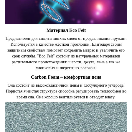
Материал Eco Felt
Предназначен для защиты мягких слоев от продавливания пружин.
Используется в качестве жесткой прослойки. Благодаря своим
защитным свойствам помогает сохранить матрас и увеличить его
срок службы. "Eco Felt" состоит из натуральных материалов
растительного происхождения: шерсти, джута, льна а так же
хлопковых и шерстяных волокон.
Carbon Foam – комфортная пена
Она состоит из высокоэластичной пены и глобулярного углерода.
Пористая ячеистая структура способна регулировать теплообмен во
время сна. Она хорошо вентилируется и отводит влагу.