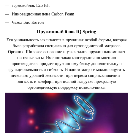
термовойлок Eco felt
Инновационная пена Carbon Foam
Чехол Био Коттон
Пружинный блок IQ Spring
Его уникальность заключается в пружинах особой формы, которая
была разработана специально для ортопедический матрасов
Органик. Широкое основание и узкая талия пружин напоминает
песочные часы. Именно такая конструкция по мнению
производителя придает пружинному блоку дополнительную
функциональность и гибкость. В одном матрасе можно ощутить
несколько уровней жесткости: при первом соприкосновении -
мягкость и комфорт, при полной нагрузке прекрасную
ортопедическую поддержку позвоночника.