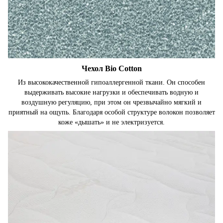
Чехол Bio Cotton
Из высококачественной гипоаллергенной ткани. Он способен
выдерживать высокие нагрузки и обеспечивать водную и
воздушную регуляцию, при этом он чрезвычайно мягкий и
приятный на ощупь. Благодаря особой структуре волокон позволяет
коже «дышать» и не электризуется.