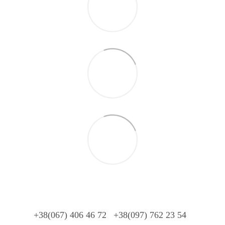
+38(067) 406 46 72
+38(097) 762 23 54