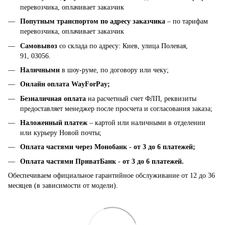
перевозчика, оплачивает заказчик
Попутным транспортом по адресу заказчика
– по тарифам
перевозчика, оплачивает заказчик
Самовывоз
со склада по адресу: Киев, улица Полевая,
91, 03056.
Наличными
в шоу-руме, по договору или чеку;
Онлайн оплата WayForPay;
Безналичная оплата
на расчетный счет ФЛП, реквизиты
предоставляет менеджер после просчета и согласования заказа;
Наложенный платеж
– картой или наличными в отделении
или курьеру Новой почты;
Оплата частями через Монобанк -
от 3 до 6 платежей;
Оплата частями ПриватБанк
-
от 3 до 6 платежей.
Обеспечиваем официальное гарантийное обслуживание от 12 до 36
месяцев (в зависимости от модели).