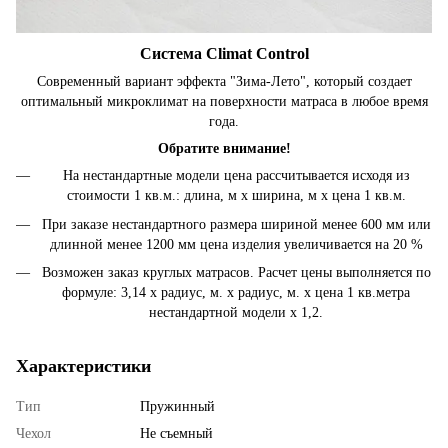
Система Climat Control
Современный вариант эффекта "Зима-Лето", который создает
оптимальный микроклимат на поверхности матраса в любое время
года.
Обратите внимание!
На нестандартные модели цена рассчитывается исходя из
стоимости 1 кв.м.: длина, м х ширина, м х цена 1 кв.м.
При заказе нестандартного размера шириной менее 600 мм или
длинной менее 1200 мм цена изделия увеличивается на 20 %
Возможен заказ круглых матрасов. Расчет цены выполняется по
формуле: 3,14 x радиус, м. х радиус, м. х цена 1 кв.метра
нестандартной модели х 1,2.
Характеристики
Тип
Пружинный
Чехол
Не съемный