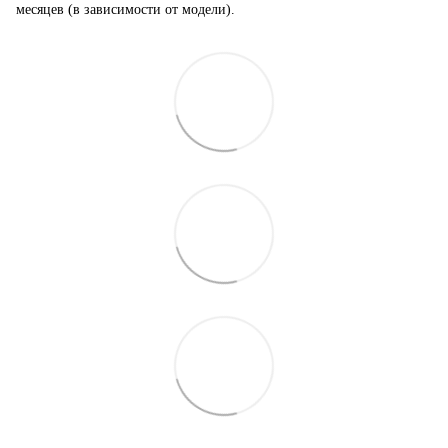
месяцев (в зависимости от модели).