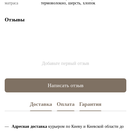
матраса
термоволокно, шерсть, хлопок
Отзывы
Добавьте первый отзыв
Написать отзыв
Доставка
Оплата
Гарантия
Адресная доставка
курьером по Киеву и Киевской области до