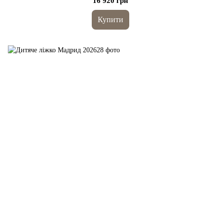
16 920 грн
Купити