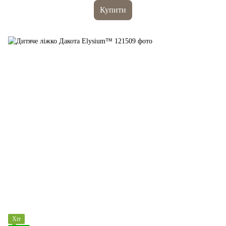
Купити
Хіт