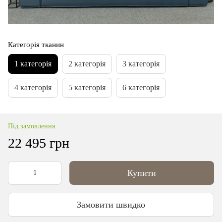
Категорія тканин
1 категорія
2 категорія
3 категорія
4 категорія
5 категорія
6 категорія
Під замовлення
22 495 грн
Купити
Замовити швидко