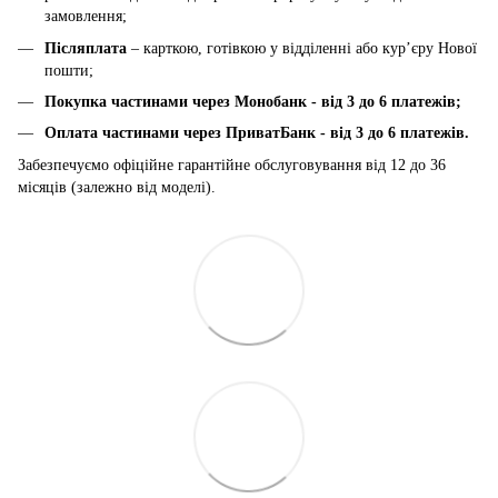
замовлення;
Післяплата
– карткою, готівкою у відділенні або курʼєру Нової
пошти;
Покупка частинами через Монобанк - від 3 до 6 платежів;
Оплата частинами через ПриватБанк
-
від 3 до 6 платежів.
Забезпечуємо офіційне гарантійне обслуговування від 12 до 36
місяців (залежно від моделі).