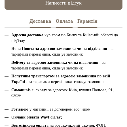
Написати відгук
Доставка
Оплата
Гарантія
Адресна доставка
кур`єром по Києву та Київській області до
під`їзду
Нова Пошта за адресою замовника чи на відділення -
за
тарифами перевізника, сплачує замовник
Delivery за адресою замовника чи на відділення -
за
тарифами перевізника, сплачує замовник
Попутним транспортом за адресою замовника по всій
Україні -
за тарифами перевізника, сплачує замовник
Самовивіз
зі складу за адресою: Київ, вулиця Польова, 91,
03056.
Готівкою
у магазині, за договором або чеком;
Онлайн оплата WayForPay;
Безготівкова оплата
на розрахунковий рахунок ФОП,