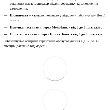
реквізити надає менеджер після прорахунку та узгодження
замовлення;
Післяплата
– карткою, готівкою у відділенні або курʼєру Нової
пошти;
Покупка частинами через Монобанк - від 3 до 6 платежів;
Оплата частинами через ПриватБанк
-
від 3 до 6 платежів.
Забезпечуємо офіційне гарантійне обслуговування від 12 до 36
місяців (залежно від моделі).