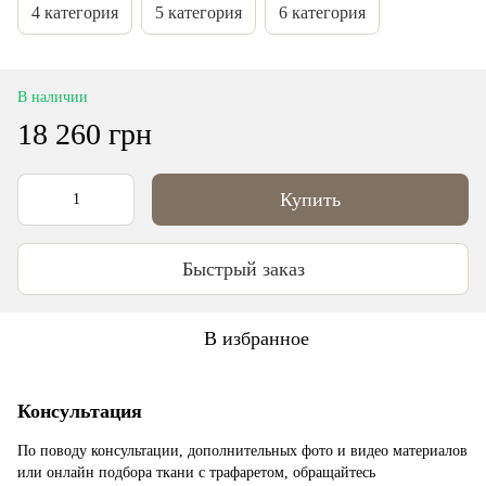
4 категория
5 категория
6 категория
В наличии
18 260 грн
Купить
Быстрый заказ
В избранное
Консультация
По поводу консультации, дополнительных фото и видео материалов
или онлайн подбора ткани с трафаретом, обращайтесь