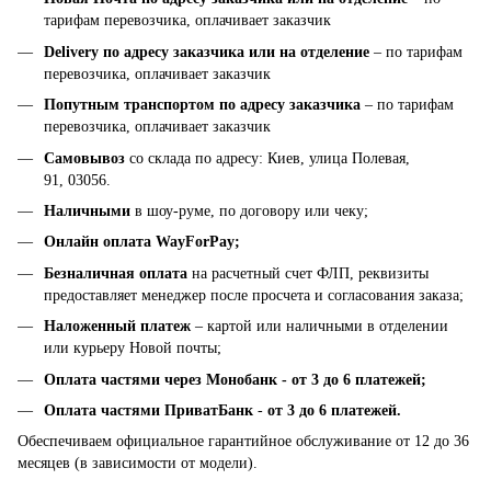
тарифам перевозчика, оплачивает заказчик
Delivery по адресу заказчика или на отделение
– по тарифам
перевозчика, оплачивает заказчик
Попутным транспортом по адресу заказчика
– по тарифам
перевозчика, оплачивает заказчик
Самовывоз
со склада по адресу: Киев, улица Полевая,
91, 03056.
Наличными
в шоу-руме, по договору или чеку;
Онлайн оплата WayForPay;
Безналичная оплата
на расчетный счет ФЛП, реквизиты
предоставляет менеджер после просчета и согласования заказа;
Наложенный платеж
– картой или наличными в отделении
или курьеру Новой почты;
Оплата частями через Монобанк -
от 3 до 6 платежей;
Оплата частями ПриватБанк
-
от 3 до 6 платежей.
Обеспечиваем официальное гарантийное обслуживание от 12 до 36
месяцев (в зависимости от модели).