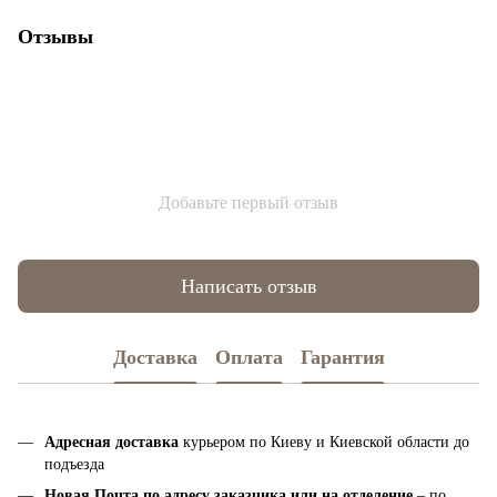
Отзывы
Добавьте первый отзыв
Написать отзыв
Доставка
Оплата
Гарантия
Адресная доставка
курьером по Киеву и Киевской области до
подъезда
Новая Почта по адресу заказчика или на отделение
– по