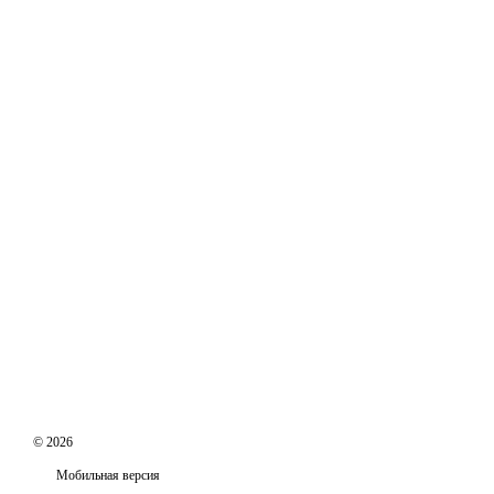
© 2026
Мобильная версия