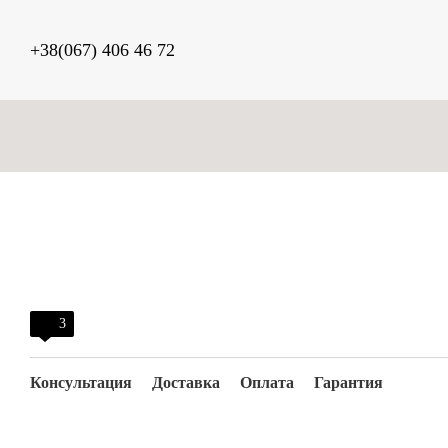
Перейти к основному контенту
+38(067) 406 46 72
3
Консультация
Доставка
Оплата
Гарантия