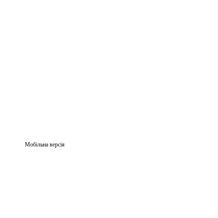
Мобільна версія