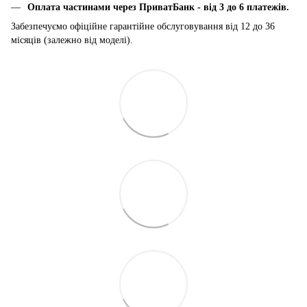
Оплата частинами через ПриватБанк
-
від 3 до 6 платежів.
Забезпечуємо офіційне гарантійне обслуговування від 12 до 36
місяців (залежно від моделі).